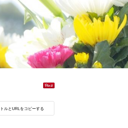
トルとURLをコピーする