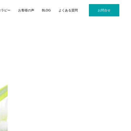
セラピー
お客様の声
BLOG
よくある質問
お問合せ
江のおもうこと