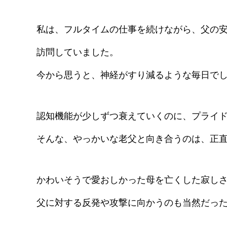
私は、フルタイムの仕事を続けながら、父の
訪問していました。
今から思うと、神経がすり減るような毎日で
認知機能が少しずつ衰えていくのに、プライ
そんな、やっかいな老父と向き合うのは、正
かわいそうで愛おしかった母を亡くした寂し
父に対する反発や攻撃に向かうのも当然だっ