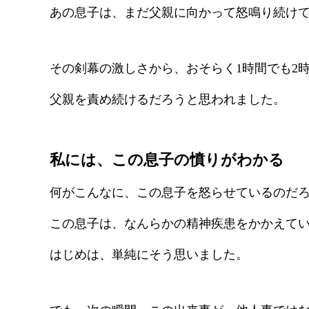
あの息子は、まだ父親に向かって怒鳴り続け
その剣幕の激しさから、おそらく1時間でも2
父親を責め続けるだろうと思われました。
私には、この息子の憤りがわかる
何がこんなに、この息子を怒らせているのだろ
この息子は、なんらかの精神疾患をかかえて
はじめは、単純にそう思いました。