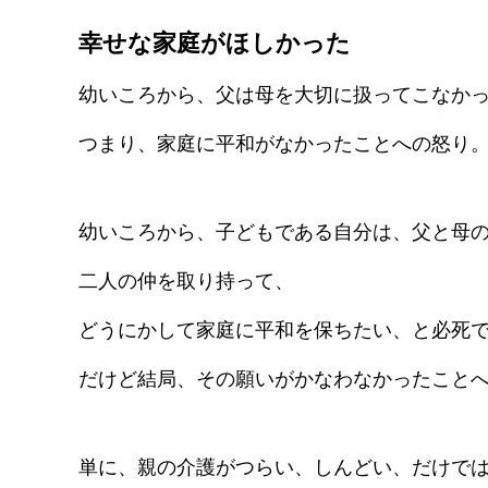
幸せな家庭がほしかった
幼いころから、父は母を大切に扱ってこなか
つまり、家庭に平和がなかったことへの怒り
幼いころから、子どもである自分は、父と母
二人の仲を取り持って、
どうにかして家庭に平和を保ちたい、と必死
だけど結局、その願いがかなわなかったこと
単に、親の介護がつらい、しんどい、だけで