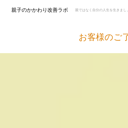
親子のかかわり改善ラボ
親ではなく自分の人生を生きまし
お客様のご