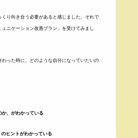
っくり向き合う必要があると感じました。それで
ミュニケーション改善プラン」を受けてみまし
終わった時に、どのような自分になっていたいの
のか、がわかっている
 のヒントがわかっている