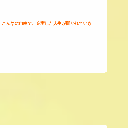
、こんなに自由で、充実した人生が開かれていき