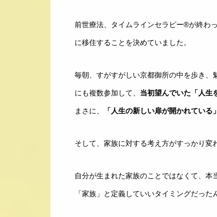
前世療法、タイムラインセラピー®が終わ
に移住することを決めていました。
毎朝、すがすがしい京都御所の中を歩き、
にも複数参加して、
当初望んでいた「人生
まさに、
「人生の新しい扉が開かれている
そして、家族に対する考え方がすっかり変
自分が生まれた家族のことではなくて、本
「家族」と定義していいタイミングだった