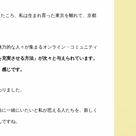
ったころ、私は生まれ育った東京を離れて、京都
魅力的な人々が集まるオンライン・コミュニティ
を充実させる方法」が次々と与えられています。
」感じです。
わりました。
当に一緒にいたいと私が思える人たちを、新しく
んですね。