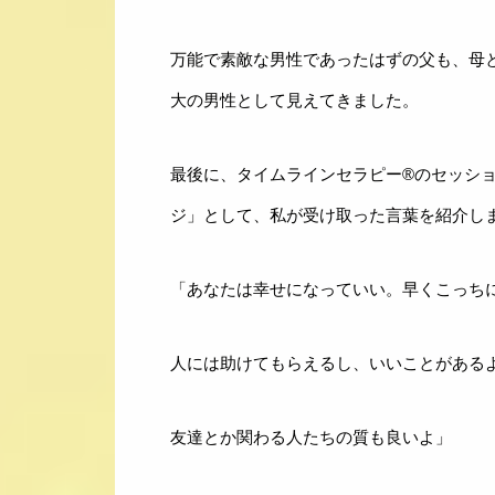
よくある質問
万能で素敵な男性であったはずの父も、母
大の男性として見えてきました。
最後に、タイムラインセラピー®のセッシ
ジ」として、私が受け取った言葉を紹介し
「あなたは幸せになっていい。早くこっち
人には助けてもらえるし、いいことがある
友達とか関わる人たちの質も良いよ」