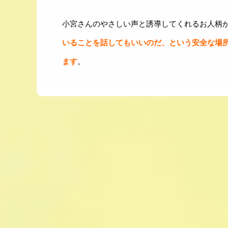
小宮さんのやさしい声と誘導してくれるお人柄
いることを話してもいいのだ、という安全な場
ます
。