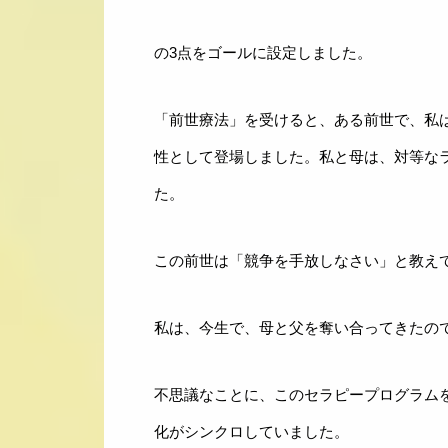
の3点をゴールに設定しました。
「前世療法」を受けると、ある前世で、私
性として登場しました。私と母は、対等な
た。
この前世は「競争を手放しなさい」と教え
私は、今生で、母と父を奪い合ってきたの
不思議なことに、このセラピープログラム
化がシンクロしていました。