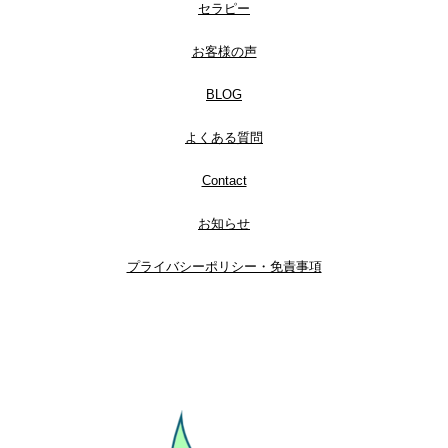
セラピー
お客様の声
BLOG
よくある質問
Contact
お知らせ
プライバシーポリシー・免責事項