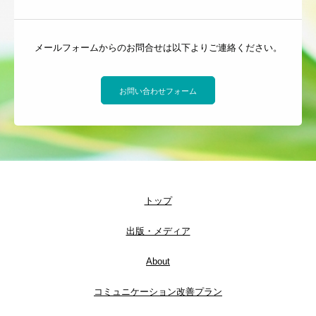
メールフォームからのお問合せは以下よりご連絡ください。
お問い合わせフォーム
トップ
出版・メディア
About
コミュニケーション改善プラン